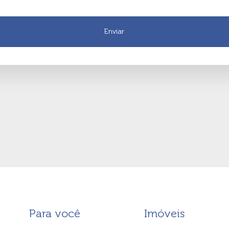
Para você
Imóveis