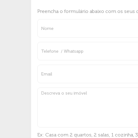
Preencha o formulário abaixo com os seus d
Ex: Casa com 2 quartos, 2 salas, 1 cozinha, 3