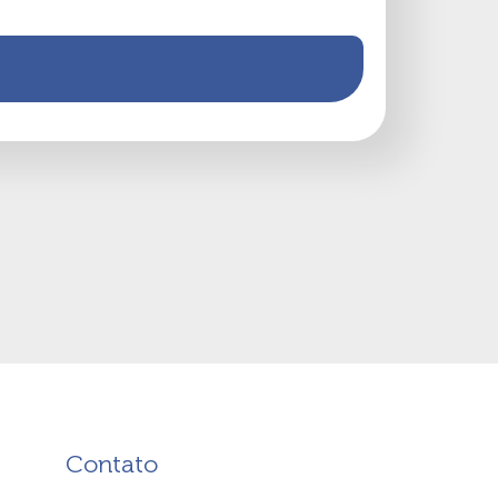
Contato