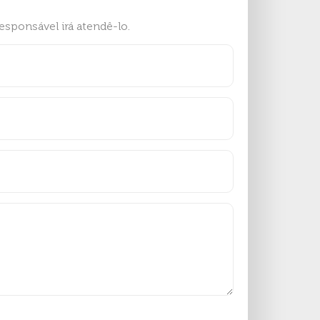
sponsável irá atendê-lo.