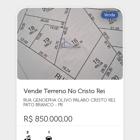
Venda
Vende Terreno No Cristo Rei
RUA GENOEPHA OLIVO PALARO CRISTO REI,
PATO BRANCO - PR
R$ 850.000,00
2
1