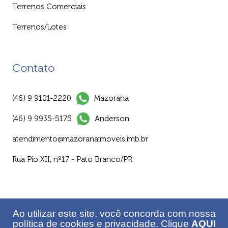
Terrenos Comerciais
Terrenos/Lotes
Contato
(46) 9 9101-2220
Mazorana
(46) 9 9935-5175
Anderson
atendimento@mazoranaimoveis.imb.br
Rua Pio XII, nº17 - Pato Branco/PR
Ao utilizar este site, você concorda com nossa
política de cookies e privacidade. Clique
AQUI