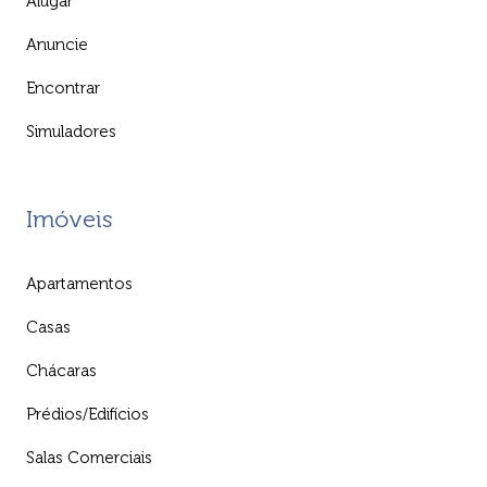
Alugar
Anuncie
Encontrar
Simuladores
Imóveis
Apartamentos
Casas
Chácaras
Prédios/Edifícios
Salas Comerciais