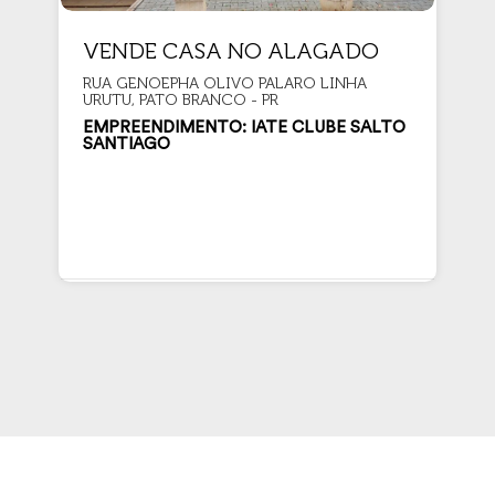
VENDE CASA NO ALAGADO
RUA GENOEPHA OLIVO PALARO LINHA
URUTU, PATO BRANCO - PR
EMPREENDIMENTO: IATE CLUBE SALTO
SANTIAGO