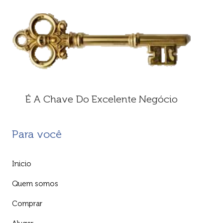
É A Chave Do Excelente Negócio
Para você
Inicio
Quem somos
Comprar