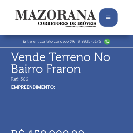
Entre em contato conosco
(46) 9 9935-5175
Vende Terreno No
Bairro Fraron
Ref.: 366
EMPREENDIMENTO: