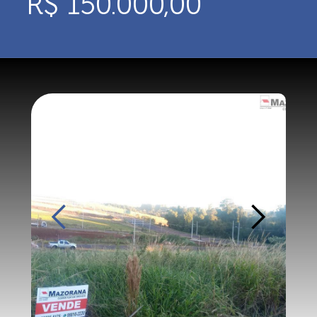
R$ 150.000,00