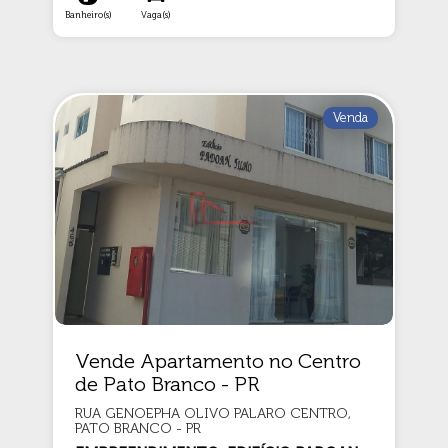
Banheiro(s)
Vaga(s)
Venda
Vende Apartamento no Centro
de Pato Branco - PR
RUA GENOEPHA OLIVO PALARO CENTRO,
PATO BRANCO - PR