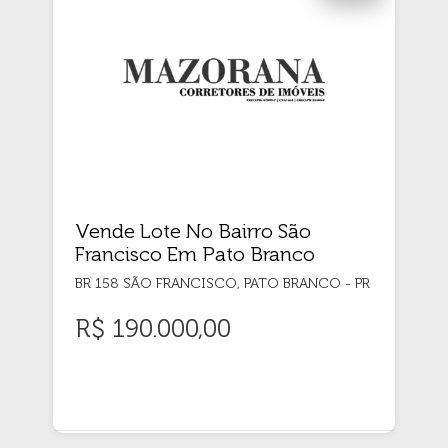
Vende Lote No Bairro São
Francisco Em Pato Branco
BR 158 SÃO FRANCISCO, PATO BRANCO - PR
R$ 190.000,00