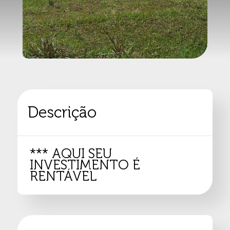
Descrição
*** AQUI SEU
INVESTIMENTO É
RENTÁVEL