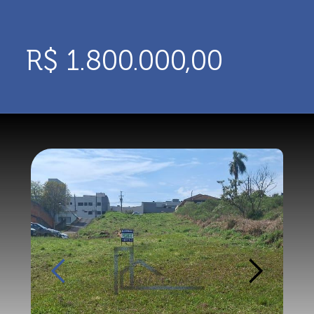
R$ 1.800.000,00