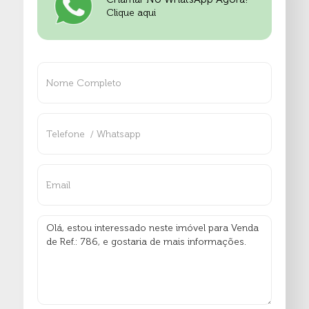
Clique aqui