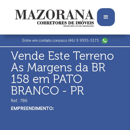
Entre em contato conosco
(46) 9 9935-5175
Vende Este Terreno
As Margens da BR
158 em PATO
BRANCO - PR
Ref.: 786
EMPREENDIMENTO: