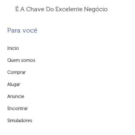
É A Chave Do Excelente Negócio
Para você
Inicio
Quem somos
Comprar
Alugar
Anuncie
Encontrar
Simuladores