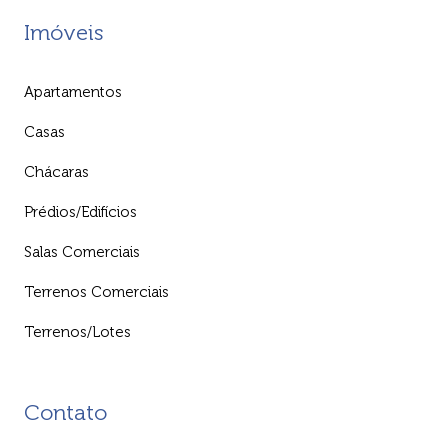
Imóveis
Apartamentos
Casas
Chácaras
Prédios/Edifícios
Salas Comerciais
Terrenos Comerciais
Terrenos/Lotes
Contato