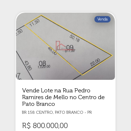
Venda
Vende Lote na Rua Pedro
Ramires de Mello no Centro de
Pato Branco
BR 158 CENTRO, PATO BRANCO - PR
R$ 800.000,00