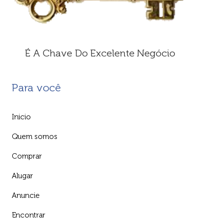
É A Chave Do Excelente Negócio
Para você
Inicio
Quem somos
Comprar
Alugar
Anuncie
Encontrar