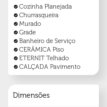
Cozinha Planejada
Churrasqueira
Murado
Grade
Banheiro de Serviço
CERÂMICA
Piso
ETERNIT
Telhado
CALÇADA
Pavimento
Dimensões