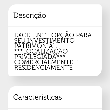
Descrição
EXCELENTE OPÇÃO PARA
SEU INVESTIMENTO
PATRIMONIAL
***LOCALIZAÇÃO
PRIVILEGIADA***
COMERCIALMENTE E
RESIDENCIAMENTE
Características