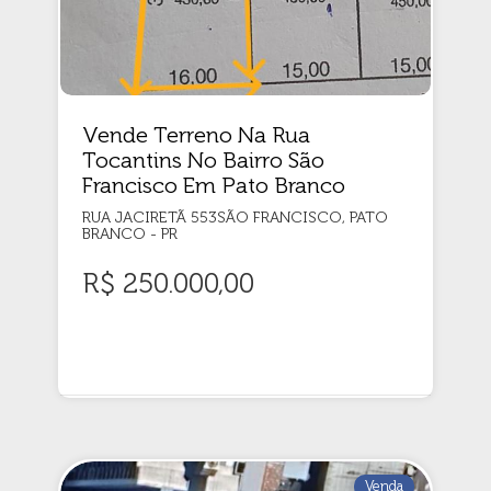
Vende Terreno Na Rua
Tocantins No Bairro São
Francisco Em Pato Branco
RUA JACIRETÃ 553SÃO FRANCISCO, PATO
BRANCO - PR
R$ 250.000,00
Venda