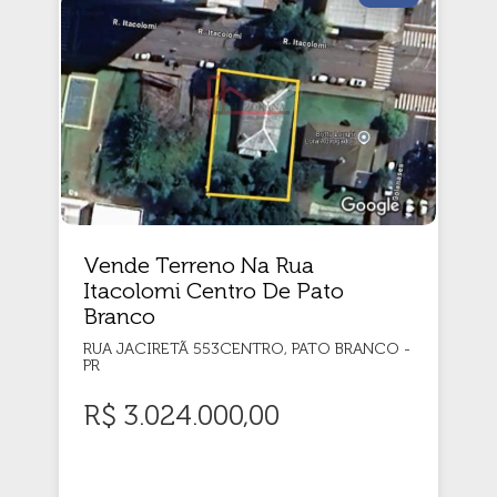
Vende Terreno Na Rua
Itacolomi Centro De Pato
Branco
RUA JACIRETÃ 553CENTRO, PATO BRANCO -
PR
R$ 3.024.000,00