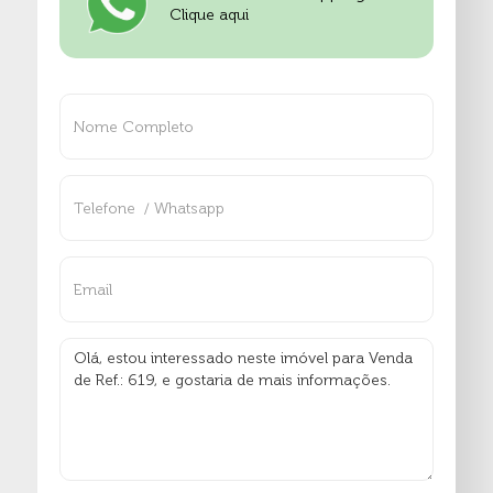
Clique aqui