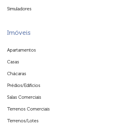
Simuladores
Imóveis
Apartamentos
Casas
Chácaras
Prédios/Edifícios
Salas Comerciais
Terrenos Comerciais
Terrenos/Lotes