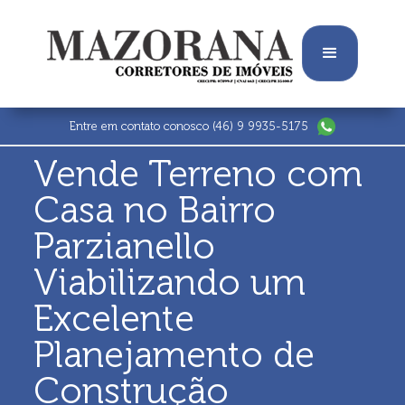
Entre em contato conosco
(46) 9 9935-5175
Vende Terreno com
Casa no Bairro
Parzianello
Viabilizando um
Excelente
Planejamento de
Construção