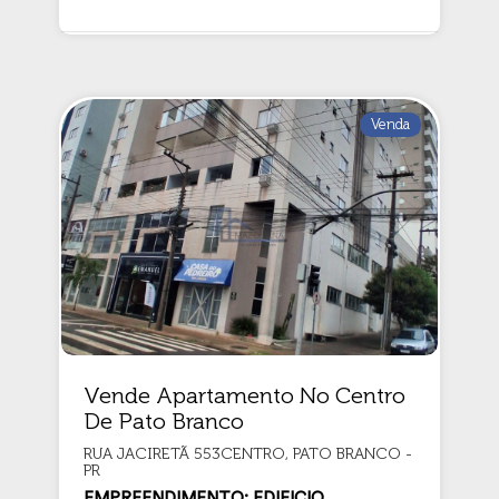
Venda
Vende Apartamento No Centro
De Pato Branco
RUA JACIRETÃ 553CENTRO, PATO BRANCO -
PR
EMPREENDIMENTO: EDIFICIO