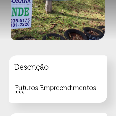
Descrição
Futuros Empreendimentos
***