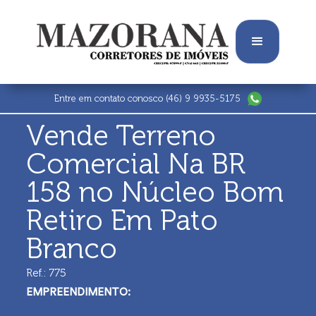
Entre em contato conosco
(46) 9 9935-5175
Vende Terreno
Comercial Na BR
158 no Núcleo Bom
Retiro Em Pato
Branco
Ref.: 775
EMPREENDIMENTO: