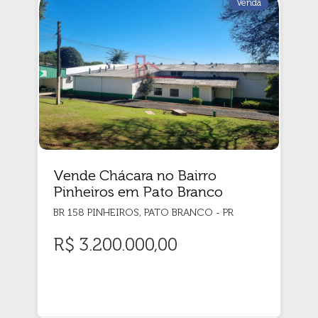
Venda
Vende Chácara no Bairro
Pinheiros em Pato Branco
BR 158 PINHEIROS, PATO BRANCO - PR
R$ 3.200.000,00