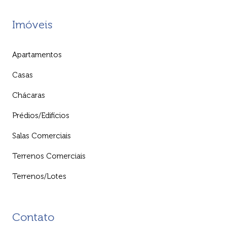
Imóveis
Apartamentos
Casas
Chácaras
Prédios/Edifícios
Salas Comerciais
Terrenos Comerciais
Terrenos/Lotes
Contato