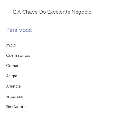
É A Chave Do Excelente Negócio
Para você
Inicio
Quem somos
Comprar
Alugar
Anuncie
Encontrar
Simuladores