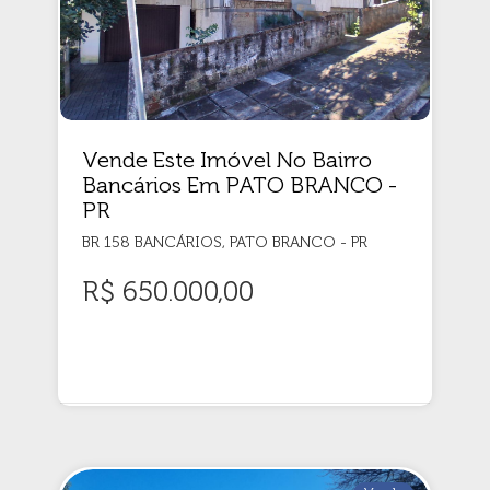
Vende Este Imóvel No Bairro
Bancários Em PATO BRANCO -
PR
BR 158 BANCÁRIOS, PATO BRANCO - PR
R$ 650.000,00