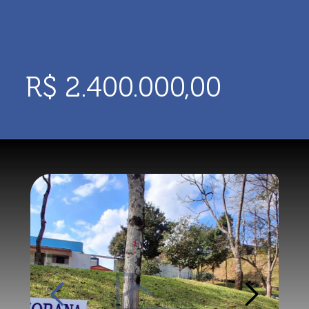
R$ 2.400.000,00