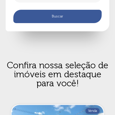
Confira nossa seleção de
imóveis em destaque
para você!
Venda