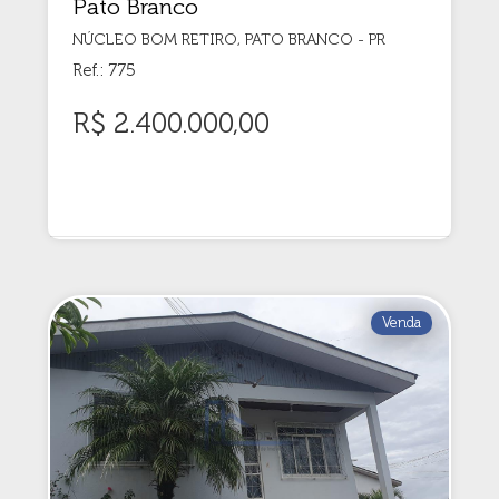
Pato Branco
NÚCLEO BOM RETIRO, PATO BRANCO - PR
Ref.: 775
R$ 2.400.000,00
Venda