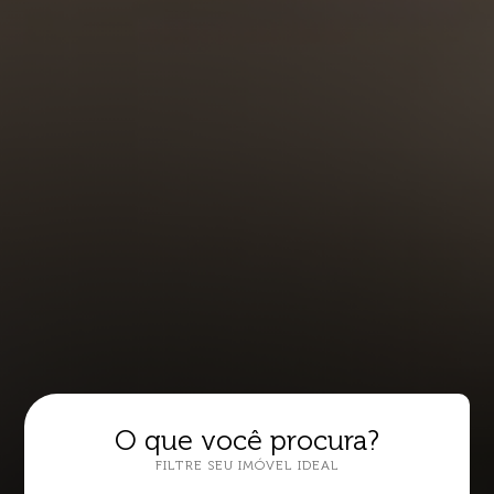
O que você procura?
FILTRE SEU IMÓVEL IDEAL