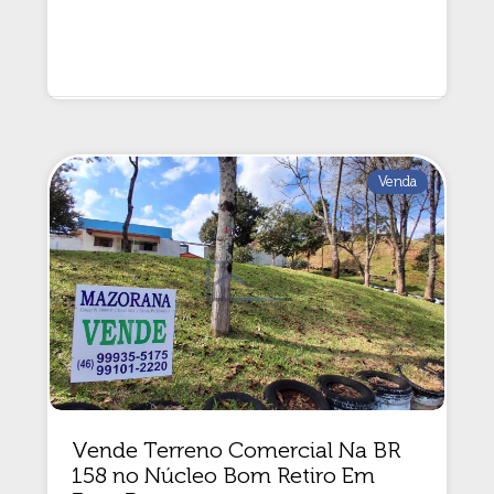
Venda
Vende Terreno Comercial Na BR
158 no Núcleo Bom Retiro Em