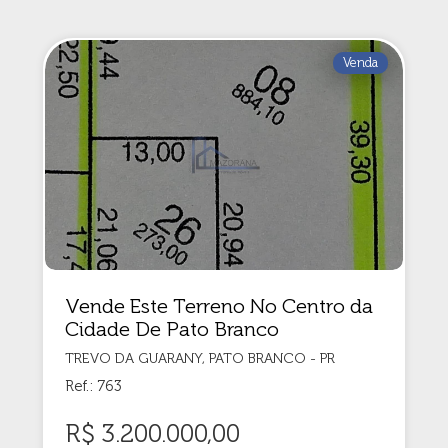
Venda
Vende Este Terreno No Centro da
Cidade De Pato Branco
TREVO DA GUARANY, PATO BRANCO - PR
Ref.: 763
R$ 3.200.000,00