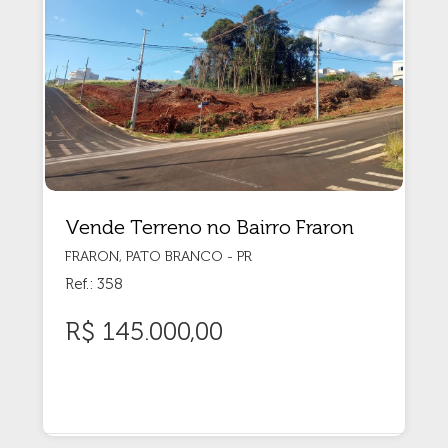
Vende Terreno no Bairro Fraron
FRARON, PATO BRANCO - PR
Ref.: 358
R$ 145.000,00