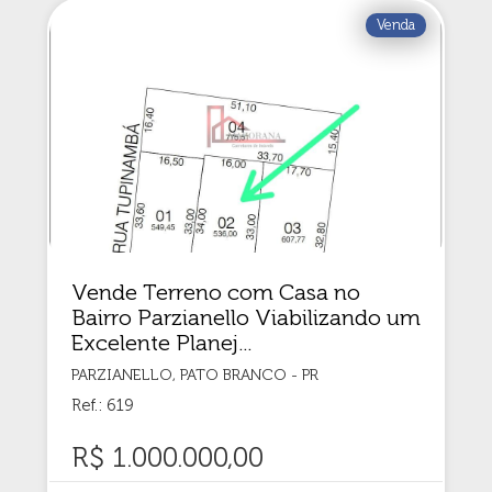
Venda
Vende Terreno com Casa no
Bairro Parzianello Viabilizando um
Excelente Planej...
PARZIANELLO, PATO BRANCO - PR
Ref.: 619
R$ 1.000.000,00